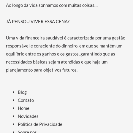
Ao longo da vida sonhamos com muitas coisas…
JÁ PENSOU VIVER ESSA CENA?
Uma vida financeira saudável é caracterizada por uma gestão
responsável e consciente do dinheiro, em que se mantém um
equilíbrio entre os ganhos e os gastos, garantindo que as
necessidades básicas sejam atendidas e que haja um
planejamento para objetivos futuros.
Blog
Contato
Home
Novidades
Politica de Privacidade
Sobre nós