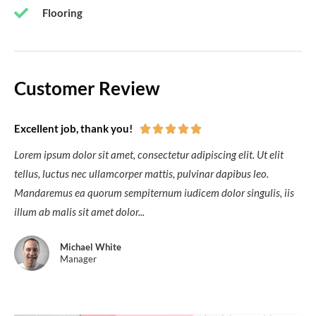
Flooring
Customer Review
Excellent job, thank you!





Lorem ipsum dolor sit amet, consectetur adipiscing elit. Ut elit
tellus, luctus nec ullamcorper mattis, pulvinar dapibus leo.
Mandaremus ea quorum sempiternum iudicem dolor singulis, iis
illum ab malis sit amet dolor...
Michael White
Manager