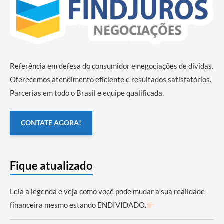
Referência em defesa do consumidor e negociações de dívidas.
Oferecemos atendimento eficiente e resultados satisfatórios.
Parcerias em todo o Brasil e equipe qualificada.
CONTATE AGORA!
Fique atualizado
Leia a legenda e veja como você pode mudar a sua realidade
financeira mesmo estando ENDIVIDADO.