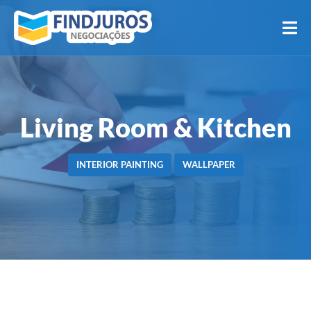
Living Room & Kitchen
INTERIOR PAINTING
WALLPAPER