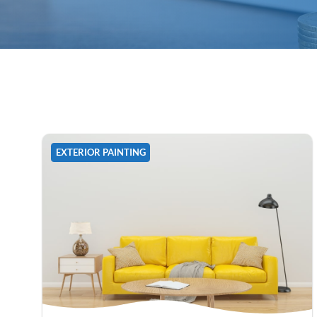
EXTERIOR PAINTING