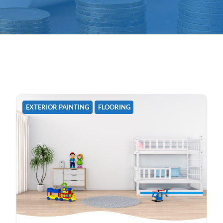
EXTERIOR PAINTING
FLOORING