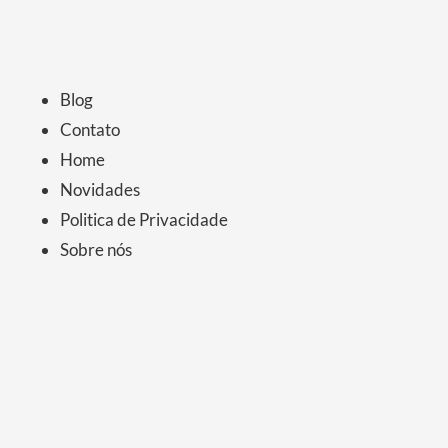
Blog
Contato
Home
Novidades
Politica de Privacidade
Sobre nós