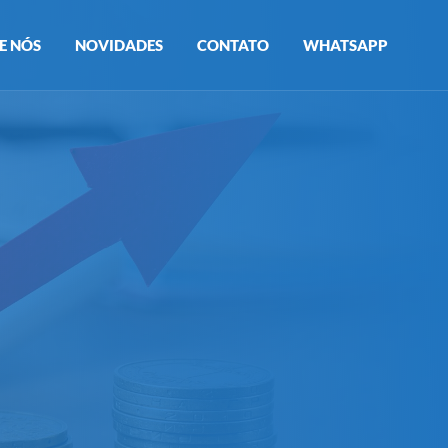
E NÓS
NOVIDADES
CONTATO
WHATSAPP