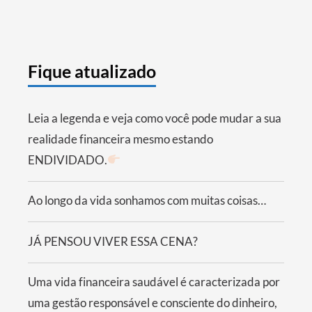
Fique atualizado
Leia a legenda e veja como você pode mudar a sua
realidade financeira mesmo estando
ENDIVIDADO.
Ao longo da vida sonhamos com muitas coisas…
JÁ PENSOU VIVER ESSA CENA?
Uma vida financeira saudável é caracterizada por
uma gestão responsável e consciente do dinheiro,