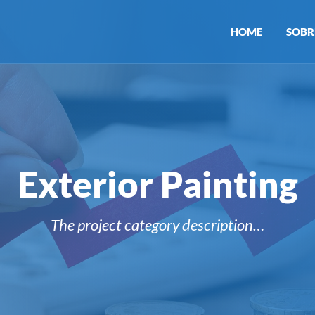
HOME
SOBR
Exterior Painting
The project category description…