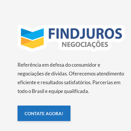
Referência em defesa do consumidor e
negociações de dívidas. Oferecemos atendimento
eficiente e resultados satisfatórios. Parcerias em
todo o Brasil e equipe qualificada.
CONTATE AGORA!