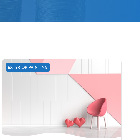
EXTERIOR PAINTING